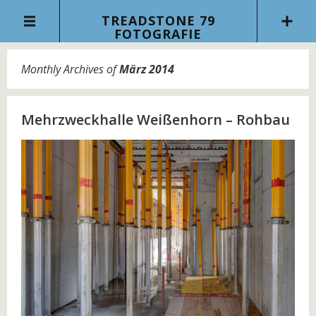
TREADSTONE 79
FOTOGRAFIE
Monthly Archives of
März 2014
Mehrzweckhalle Weißenhorn – Rohbau