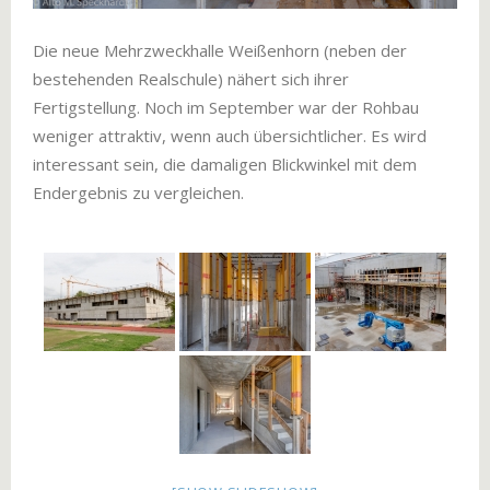
Die neue Mehrzweckhalle Weißenhorn (neben der
bestehenden Realschule) nähert sich ihrer
Fertigstellung. Noch im September war der Rohbau
weniger attraktiv, wenn auch übersichtlicher. Es wird
interessant sein, die damaligen Blickwinkel mit dem
Endergebnis zu vergleichen.