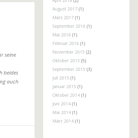
April 2018
(2)
August 2017
(1)
März 2017
(1)
September 2016
(1)
Mai 2016
(1)
Februar 2016
(1)
November 2015
(2)
r seine
Oktober 2015
(5)
September 2015
(3)
h beides
Juli 2015
(1)
ung auch
Januar 2015
(1)
Oktober 2014
(1)
Juni 2014
(1)
Mai 2014
(1)
März 2014
(1)