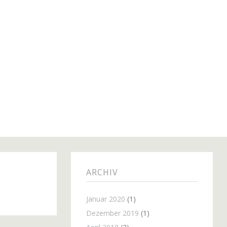
ARCHIV
Januar 2020
(1)
Dezember 2019
(1)