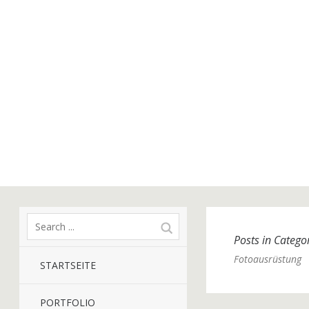
Posts in Catego
Fotoausrüstung
STARTSEITE
PORTFOLIO