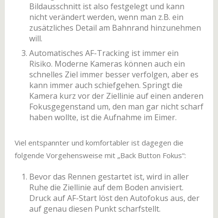
Bildausschnitt ist also festgelegt und kann
nicht verändert werden, wenn man z.B. ein
zusätzliches Detail am Bahnrand hinzunehmen
will.
Automatisches AF-Tracking ist immer ein
Risiko. Moderne Kameras können auch ein
schnelles Ziel immer besser verfolgen, aber es
kann immer auch schiefgehen. Springt die
Kamera kurz vor der Ziellinie auf einen anderen
Fokusgegenstand um, den man gar nicht scharf
haben wollte, ist die Aufnahme im Eimer.
Viel entspannter und komfortabler ist dagegen die
folgende Vorgehensweise mit „Back Button Fokus“:
Bevor das Rennen gestartet ist, wird in aller
Ruhe die Ziellinie auf dem Boden anvisiert.
Druck auf AF-Start löst den Autofokus aus, der
auf genau diesen Punkt scharfstellt.