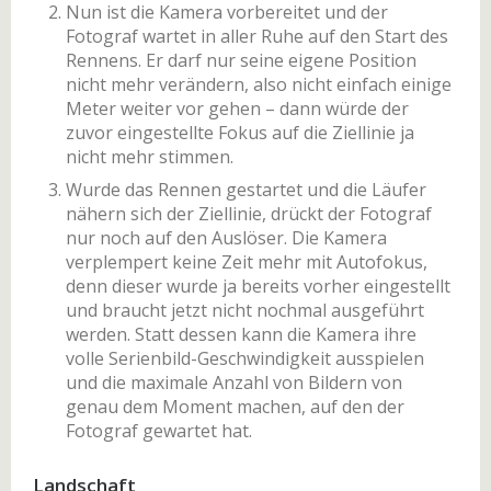
Nun ist die Kamera vorbereitet und der
Fotograf wartet in aller Ruhe auf den Start des
Rennens. Er darf nur seine eigene Position
nicht mehr verändern, also nicht einfach einige
Meter weiter vor gehen – dann würde der
zuvor eingestellte Fokus auf die Ziellinie ja
nicht mehr stimmen.
Wurde das Rennen gestartet und die Läufer
nähern sich der Ziellinie, drückt der Fotograf
nur noch auf den Auslöser. Die Kamera
verplempert keine Zeit mehr mit Autofokus,
denn dieser wurde ja bereits vorher eingestellt
und braucht jetzt nicht nochmal ausgeführt
werden. Statt dessen kann die Kamera ihre
volle Serienbild-Geschwindigkeit ausspielen
und die maximale Anzahl von Bildern von
genau dem Moment machen, auf den der
Fotograf gewartet hat.
Landschaft