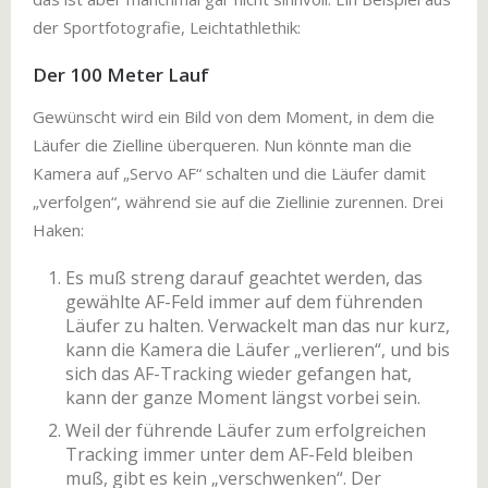
der Sportfotografie, Leichtathlethik:
Der 100 Meter Lauf
Gewünscht wird ein Bild von dem Moment, in dem die
Läufer die Zielline überqueren. Nun könnte man die
Kamera auf „Servo AF“ schalten und die Läufer damit
„verfolgen“, während sie auf die Ziellinie zurennen. Drei
Haken:
Es muß streng darauf geachtet werden, das
gewählte AF-Feld immer auf dem führenden
Läufer zu halten. Verwackelt man das nur kurz,
kann die Kamera die Läufer „verlieren“, und bis
sich das AF-Tracking wieder gefangen hat,
kann der ganze Moment längst vorbei sein.
Weil der führende Läufer zum erfolgreichen
Tracking immer unter dem AF-Feld bleiben
muß, gibt es kein „verschwenken“. Der