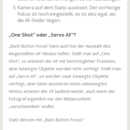
Kamera auf dem Stativ auslösen. Der vorherige
Fokus ist noch eingestellt, es ist also egal, wo
die AF-Felder liegen.
„One Shot“ oder „Servo AF“?
„Back Button Focus“ kann auch bei der Auswahl des
eingestellten AF-Modus helfen. Stellt man auf „One
Shot“, so arbeitet der AF mit bestmöglicher Präzision,
aber bewegte Objekte werden nicht verfolgt. Stellt man
auf „Servo AF“, so werden zwar bewegte Objekte
verfolgt, aber beim anvisieren eines unbewegten
Motivs arbeitet der AF laufend weiter, auch wenn der
Fotograf eigentlich nur den Bildausschnitt
„verschwenken“ wollte.
Statt dessen mit „Back Button Focus“: