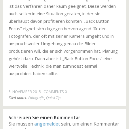
ist das Verfahren daher kaum geeignet. Diese werden
auch selten in eine Situation geraten, in der sie
überhaupt davon profitieren könnten. „Back Button
Focus“ eignet sich dagegen hervorragend für den
Fotografen, der oft mit seiner Kamera umgeht und in
anspruchsvoller Umgebung genau die Bilder
produzieren will, die er sich vorgenommen hat. Planung
gehört dazu. Dann aber ist „Back Button Focus“ eine
wertvolle Technik, die man zumindest einmal
ausprobiert haben sollte.
5. NOVEMBER 2015
COMMENTS 0
Filed under:
Fotografie
,
Quick Tip
Schreiben Sie einen Kommentar
Sie müssen
angemeldet
sein, um einen Kommentar