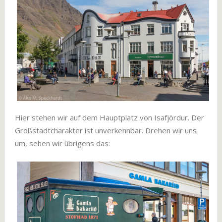
Hier stehen wir auf dem Hauptplatz von Isafjördur. Der
Großstadtcharakter ist unverkennbar. Drehen wir uns
um, sehen wir übrigens das: