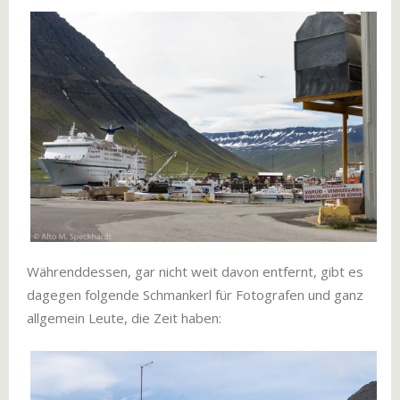
Währenddessen, gar nicht weit davon entfernt, gibt es
dagegen folgende Schmankerl für Fotografen und ganz
allgemein Leute, die Zeit haben: