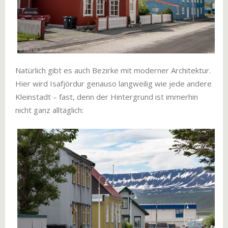
Natürlich gibt es auch Bezirke mit moderner Architektur.
Hier wird Isafjördur genauso langweilig wie jede andere
Kleinstadt – fast, denn der Hintergrund ist immerhin
nicht ganz alltäglich: