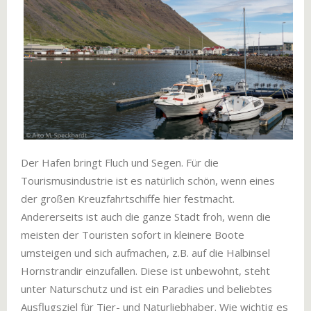
Der Hafen bringt Fluch und Segen. Für die
Tourismusindustrie ist es natürlich schön, wenn eines
der großen Kreuzfahrtschiffe hier festmacht.
Andererseits ist auch die ganze Stadt froh, wenn die
meisten der Touristen sofort in kleinere Boote
umsteigen und sich aufmachen, z.B. auf die Halbinsel
Hornstrandir einzufallen. Diese ist unbewohnt, steht
unter Naturschutz und ist ein Paradies und beliebtes
Ausflugsziel für Tier- und Naturliebhaber. Wie wichtig es