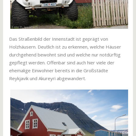
Das Straßenbild der Innenstadt ist geprägt von
Holzhäusern. Deutlich ist zu erkennen, welche Häuser
durchgehend bewohnt sind und welche nur notdürftig
gepflegt werden. Offenbar sind auch hier viele der
ehemalige Einwohner bereits in die Großstädte
Reykjavik und Akureyri abgewandert.