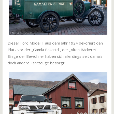
Dieser Ford Model T aus dem Jahr 1924 dekoriert den
Platz vor der „Gamla Bakariid“, der „Alten Bäckerei“.
Einige der Bewohner haben sich allerdings seit damals
doch andere Fahrzeuge besorgt: