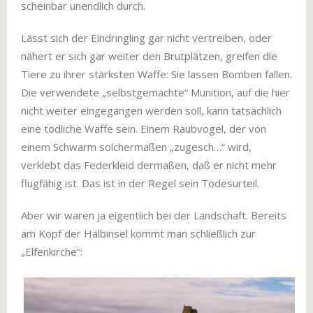
scheinbar unendlich durch.
Lässt sich der Eindringling gar nicht vertreiben, oder
nähert er sich gar weiter den Brutplätzen, greifen die
Tiere zu ihrer stärksten Waffe: Sie lassen Bomben fallen.
Die verwendete „selbstgemachte“ Munition, auf die hier
nicht weiter eingegangen werden soll, kann tatsächlich
eine tödliche Waffe sein. Einem Raubvogel, der von
einem Schwarm solchermaßen „zugesch…“ wird,
verklebt das Federkleid dermaßen, daß er nicht mehr
flugfähig ist. Das ist in der Regel sein Todesurteil.
Aber wir waren ja eigentlich bei der Landschaft. Bereits
am Kopf der Halbinsel kommt man schließlich zur
„Elfenkirche“: