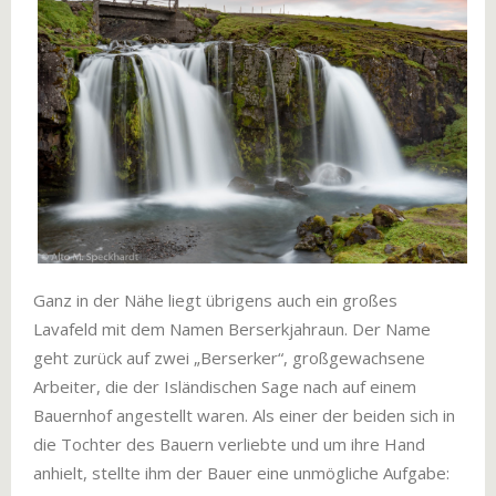
Ganz in der Nähe liegt übrigens auch ein großes
Lavafeld mit dem Namen Berserkjahraun. Der Name
geht zurück auf zwei „Berserker“, großgewachsene
Arbeiter, die der Isländischen Sage nach auf einem
Bauernhof angestellt waren. Als einer der beiden sich in
die Tochter des Bauern verliebte und um ihre Hand
anhielt, stellte ihm der Bauer eine unmögliche Aufgabe: