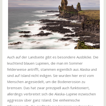
Auch auf der Landseite gibt es besondere Ausblicke. Die
leuchtend blauen Lupinien, die man im Sommer
felderweise antrifft, stammen eigentlich aus Alaska und
sind auf Island nicht indigen. Sie wurden hier erst vom
Menschen angesiedelt, um die Bodenerosion zu
bremsen. Das hat zwar prinzipiell auch funktioniert,
allerdings verbreitet sich die Alaska-Lupinie inzwischen
aggressiv über ganz Island. Die einheimische