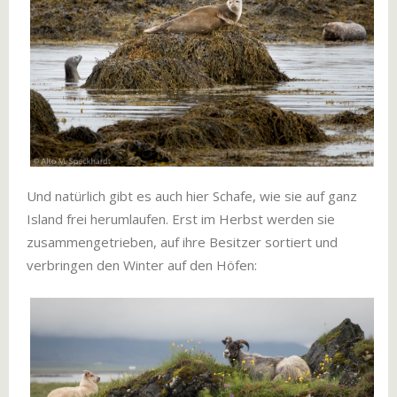
Und natürlich gibt es auch hier Schafe, wie sie auf ganz
Island frei herumlaufen. Erst im Herbst werden sie
zusammengetrieben, auf ihre Besitzer sortiert und
verbringen den Winter auf den Höfen: