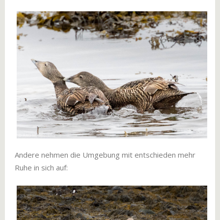
Andere nehmen die Umgebung mit entschieden mehr
Ruhe in sich auf: