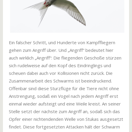
Ein falscher Schritt, und Hunderte von Kampffliegern
gehen zum Angriff über. Und „Angriff“ bedeutet hier
auch wirklich „Angriff“: Die fliegenden Geschoße stürzen
sich rudelweise auf den Kopf des Eindringlings und
scheuen dabei auch vor Kollisionen nicht zurück. Die
Zusammenarbeit des Schwarms ist beeindruckend.
Offenbar sind diese Sturzflüge für die Tiere nicht ohne
Anstrengung, sodaß ein Vogel nach jedem Angriff erst
einmal wieder aufsteigt und eine Weile kreist. An seiner
Stelle setzt der nächste zum Angriff an, sodaß sich das
Opfer einer nichtendenden Welle von Stukas ausgesetzt
findet. Diese fortgesetzten Attacken hält der Schwarm