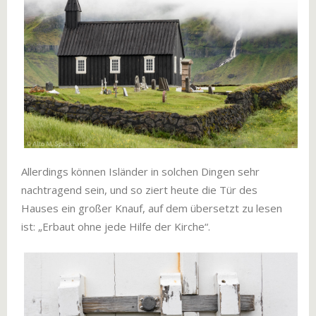
Allerdings können Isländer in solchen Dingen sehr
nachtragend sein, und so ziert heute die Tür des
Hauses ein großer Knauf, auf dem übersetzt zu lesen
ist: „Erbaut ohne jede Hilfe der Kirche“.