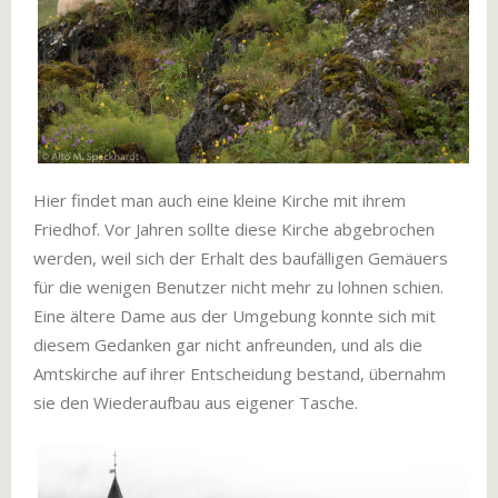
Hier findet man auch eine kleine Kirche mit ihrem
Friedhof. Vor Jahren sollte diese Kirche abgebrochen
werden, weil sich der Erhalt des baufälligen Gemäuers
für die wenigen Benutzer nicht mehr zu lohnen schien.
Eine ältere Dame aus der Umgebung konnte sich mit
diesem Gedanken gar nicht anfreunden, und als die
Amtskirche auf ihrer Entscheidung bestand, übernahm
sie den Wiederaufbau aus eigener Tasche.