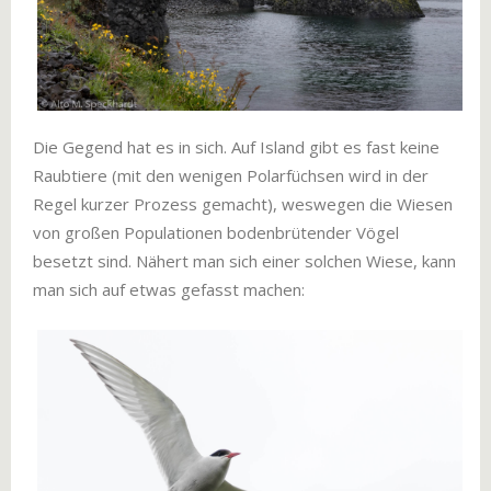
Die Gegend hat es in sich. Auf Island gibt es fast keine
Raubtiere (mit den wenigen Polarfüchsen wird in der
Regel kurzer Prozess gemacht), weswegen die Wiesen
von großen Populationen bodenbrütender Vögel
besetzt sind. Nähert man sich einer solchen Wiese, kann
man sich auf etwas gefasst machen: