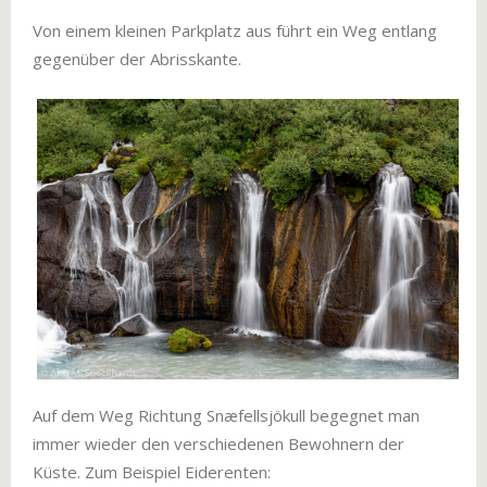
Von einem kleinen Parkplatz aus führt ein Weg entlang
gegenüber der Abrisskante.
Auf dem Weg Richtung Snæfellsjökull begegnet man
immer wieder den verschiedenen Bewohnern der
Küste. Zum Beispiel Eiderenten: