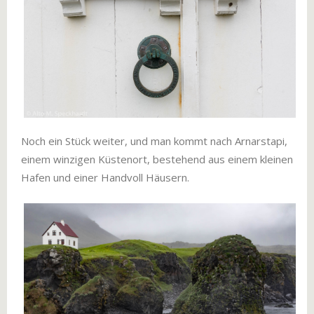
Noch ein Stück weiter, und man kommt nach Arnarstapi,
einem winzigen Küstenort, bestehend aus einem kleinen
Hafen und einer Handvoll Häusern.