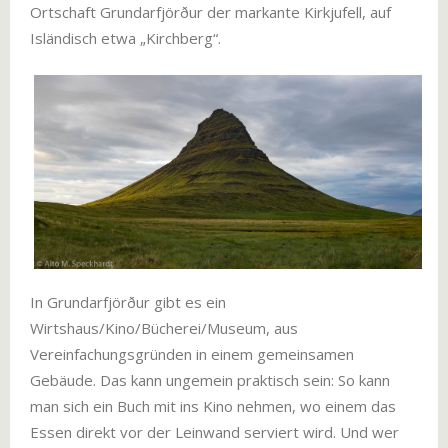
Ortschaft Grundarfjörður der markante Kirkjufell, auf
Isländisch etwa „Kirchberg“.
In Grundarfjörður gibt es ein
Wirtshaus/Kino/Bücherei/Museum, aus
Vereinfachungsgründen in einem gemeinsamen
Gebäude. Das kann ungemein praktisch sein: So kann
man sich ein Buch mit ins Kino nehmen, wo einem das
Essen direkt vor der Leinwand serviert wird. Und wer