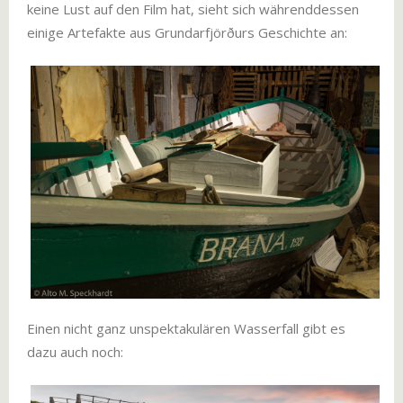
keine Lust auf den Film hat, sieht sich währenddessen
einige Artefakte aus Grundarfjörðurs Geschichte an:
Einen nicht ganz unspektakulären Wasserfall gibt es
dazu auch noch: