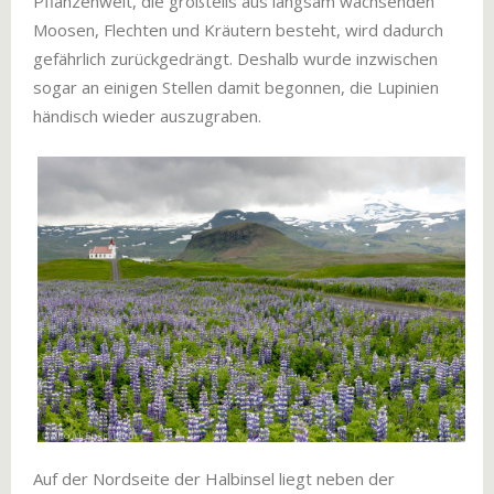
Pflanzenwelt, die großteils aus langsam wachsenden
Moosen, Flechten und Kräutern besteht, wird dadurch
gefährlich zurückgedrängt. Deshalb wurde inzwischen
sogar an einigen Stellen damit begonnen, die Lupinien
händisch wieder auszugraben.
Auf der Nordseite der Halbinsel liegt neben der